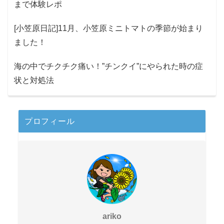
まで体験レポ
[小笠原日記]11月、小笠原ミニトマトの季節が始まり
ました！
海の中でチクチク痛い！”チンクイ”にやられた時の症
状と対処法
プロフィール
ariko