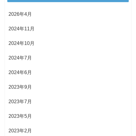
2026年4月
2024年11月
2024年10月
2024年7月
2024年6月
2023年9月
2023年7月
2023年5月
2023年2月