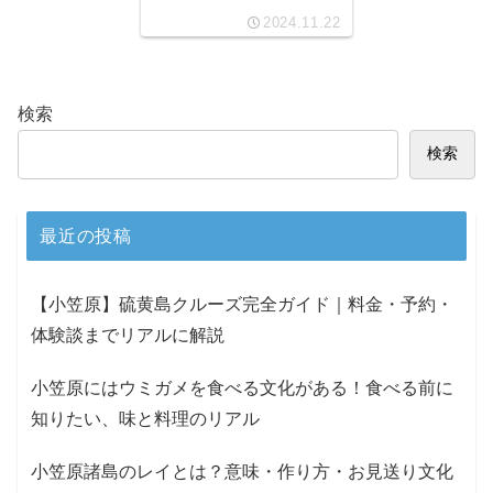
2024.11.22
検索
検索
最近の投稿
【小笠原】硫黄島クルーズ完全ガイド｜料金・予約・
体験談までリアルに解説
小笠原にはウミガメを食べる文化がある！食べる前に
知りたい、味と料理のリアル
小笠原諸島のレイとは？意味・作り方・お見送り文化