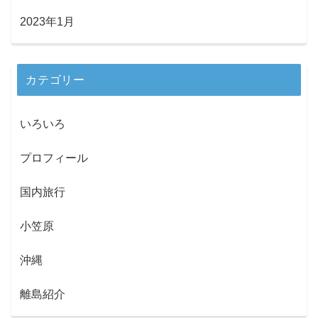
2023年1月
カテゴリー
いろいろ
プロフィール
国内旅行
小笠原
沖縄
離島紹介