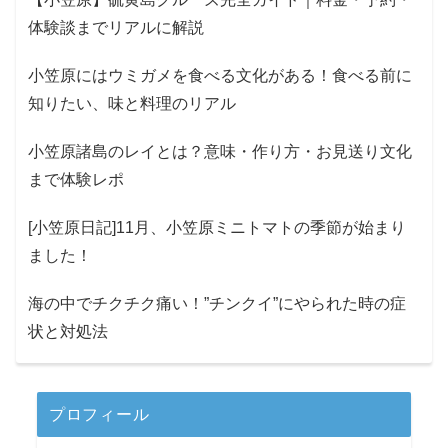
体験談までリアルに解説
小笠原にはウミガメを食べる文化がある！食べる前に
知りたい、味と料理のリアル
小笠原諸島のレイとは？意味・作り方・お見送り文化
まで体験レポ
[小笠原日記]11月、小笠原ミニトマトの季節が始まり
ました！
海の中でチクチク痛い！”チンクイ”にやられた時の症
状と対処法
プロフィール