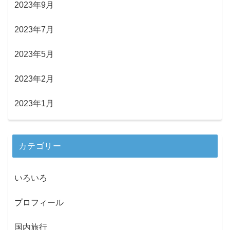
2023年9月
2023年7月
2023年5月
2023年2月
2023年1月
カテゴリー
いろいろ
プロフィール
国内旅行