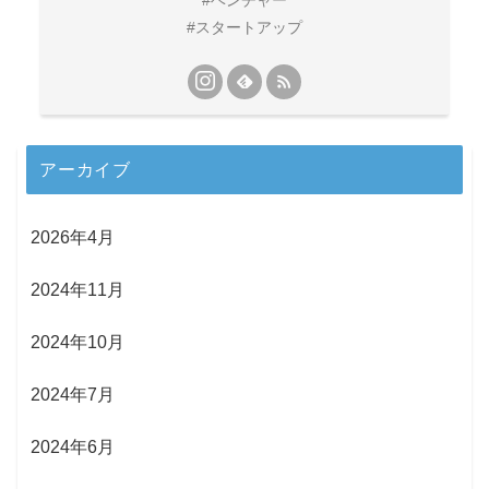
#ベンチャー
#スタートアップ
アーカイブ
2026年4月
2024年11月
2024年10月
2024年7月
2024年6月